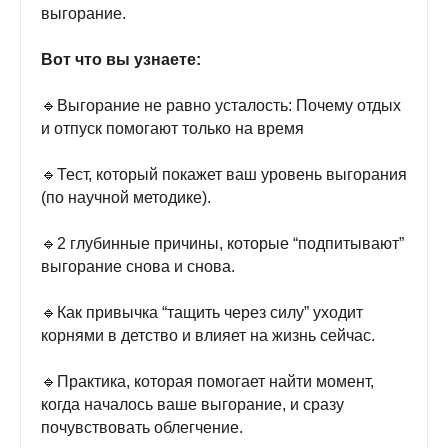
выгорание.
Вот что вы узнаете:
🔹Выгорание не равно усталость: Почему отдых
и отпуск помогают только на время
🔹Тест, который покажет ваш уровень выгорания
(по научной методике).
🔹2 глубинные причины, которые “подпитывают”
выгорание снова и снова.
🔹Как привычка “тащить через силу” уходит
корнями в детство и влияет на жизнь сейчас.
🔹Практика, которая помогает найти момент,
когда началось ваше выгорание, и сразу
почувствовать облегчение.