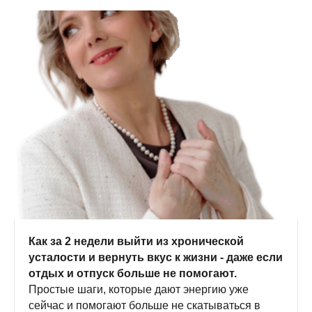
Как за 2 недели выйти из хронической
усталости и вернуть вкус к жизни - даже если
отдых и отпуск больше не помогают.
Простые шаги, которые дают энергию уже
сейчас и помогают больше не скатываться в