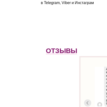
в Telegram, Viber и Инстаграм
ОТЗЫВЫ