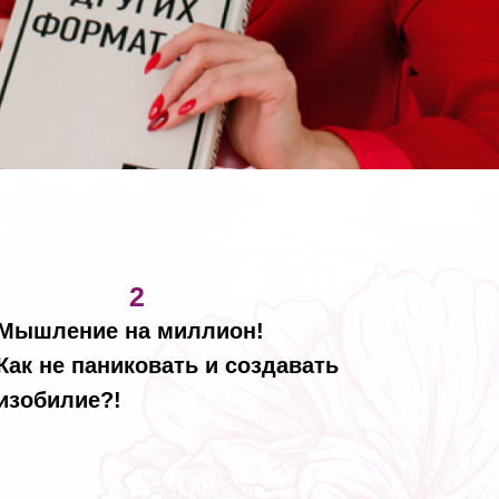
2
Мышление на миллион!
Как не паниковать и создавать
изобилие?!