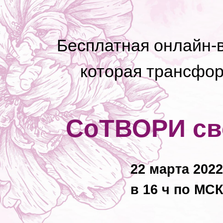
Бесплатная онлайн-в
которая трансфо
СоТВОРИ св
22 марта 2022
в 16 ч по МСК