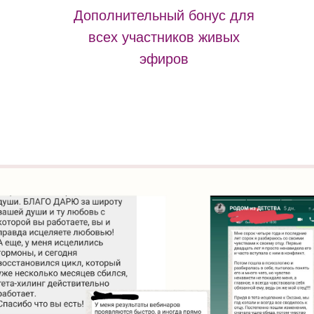
Дополнительный бонус для
всех участников живых
эфиров