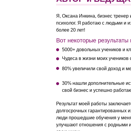
Я, Оксана Инкина, бизнес тренер 
психолог. Я работаю с людьми и 
более 20 лет!
Вот некоторые результаты
5000+ довольных учеников и к
Чудеса в жизни моих учеников
80% увеличили свой доход и м
30% нашли дополнительные ист
свой бизнес и успешно работаю
Результат моей работы заключает
долгосрочных гарантированных и
люди прошедшие обучения у меня,
улучшают отношения с родными и 