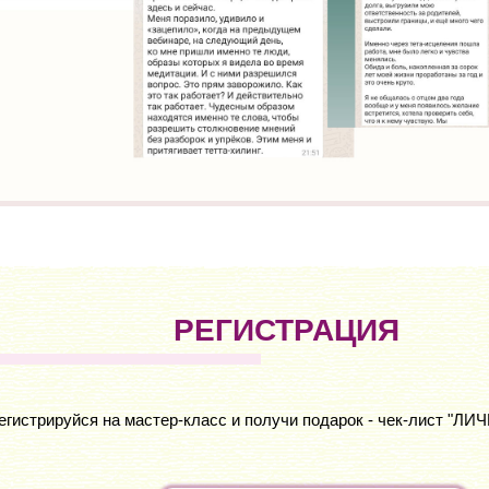
РЕГИСТРАЦИЯ
егистрируйся на мастер-класс и получи подарок - чек-лист "