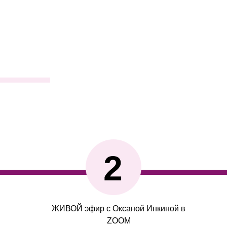
2
ЖИВОЙ эфир с Оксаной Инкиной в
ZOOM