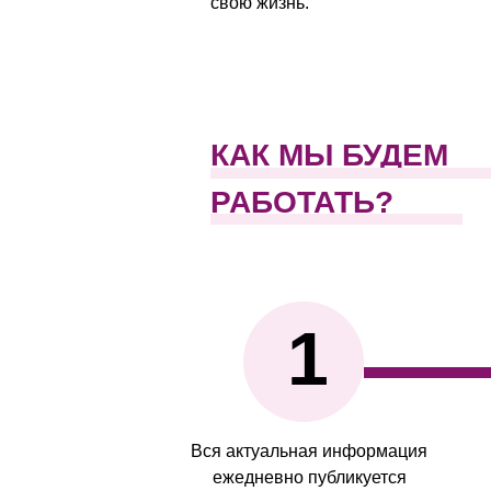
свою жизнь.
КАК МЫ БУДЕМ
РАБОТАТЬ?
1
Вся актуальная информация
ежедневно публикуется