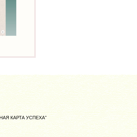
ЛИЧНАЯ КАРТА УСПЕХА"