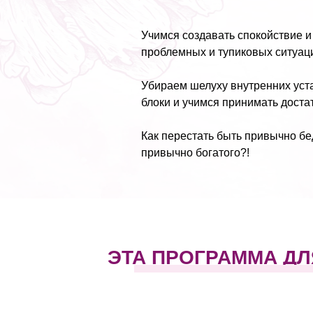
Учимся создавать спокойствие 
проблемных и тупиковых ситуаци
Убираем шелуху внутренних уст
блоки и учимся принимать доста
Как перестать быть привычно бе
привычно богатого?!
ЭТА ПРОГРАММА ДЛЯ