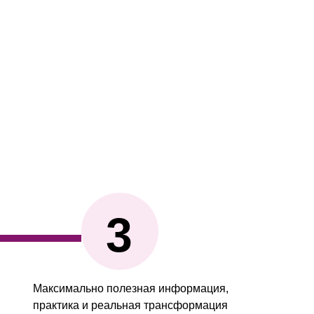
3
Максимально полезная информация,
практика и реальная трансформация