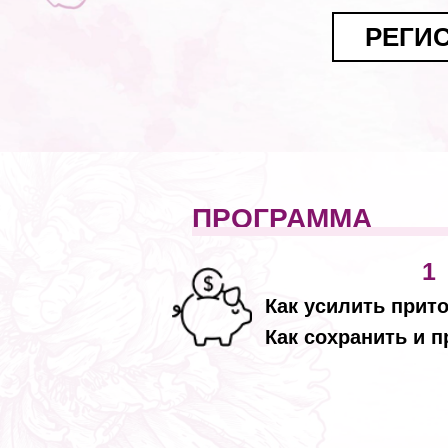
РЕГИ
ПРОГРАММА
1
Как усилить прито
Как сохранить и 